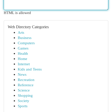
HTML is allowed
Web Directory Categories
Arts
Business
Computers
Games
Health
Home
Internet
Kids and Teens
News
Recreation
Reference
Science
Shopping
Society
Sports