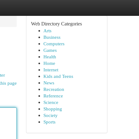
Web Directory Categories
Arts
Business
Computers
Games
Health
Home
Internet
ter
Kids and Teens
News
this page
Recreation
Reference
Science
Shopping
Society
Sports