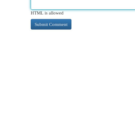
HTML is allowed