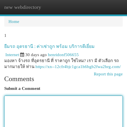
new webdirectory
Togg
navi
Home
1
ยืมรถ อุดรธานี : ค่าเช่าถูก พร้อม บริการดีเยี่ยม
Internet
30 days ago
henridonf506655
มองหา จ้างรถ ที่อุดรธานี ที่ ราคาถูก ใช่ไหม? เรา มี ตัวเลือก รถ
มากมายให้ ท่าน
https://xn--12cfr4bjc1gca1h6bgb2fwa2hrg.com/
Report this page
Comments
Submit a Comment