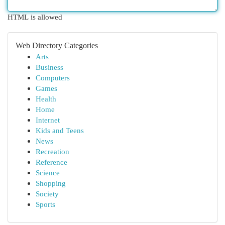
HTML is allowed
Web Directory Categories
Arts
Business
Computers
Games
Health
Home
Internet
Kids and Teens
News
Recreation
Reference
Science
Shopping
Society
Sports