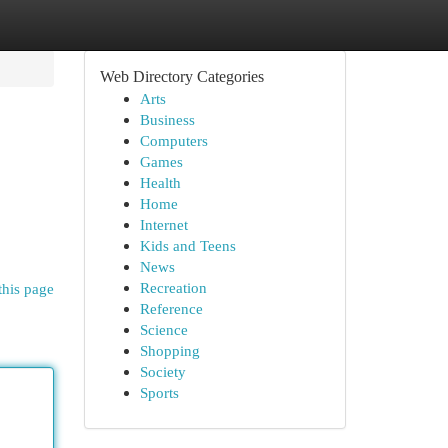
Web Directory Categories
Arts
Business
Computers
Games
Health
Home
Internet
Kids and Teens
News
Recreation
this page
Reference
Science
Shopping
Society
Sports