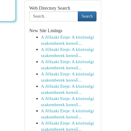
Web Directory Search
Search
New Site Listings
A JóSzaki Ereje: A közösségi
szakemberek kereső...
A JóSzaki Ereje: A közösségi
szakemberek kereső...
A JóSzaki Ereje: A közösségi
szakemberek kereső...
A JóSzaki Ereje: A közösségi
szakemberek kereső...
A JóSzaki Ereje: A közösségi
szakemberek kereső...
A JóSzaki Ereje: A közösségi
szakemberek kereső...
A JóSzaki Ereje: A közösségi
szakemberek kereső...
A JóSzaki Ereje: A közösségi
szakemberek kereső...