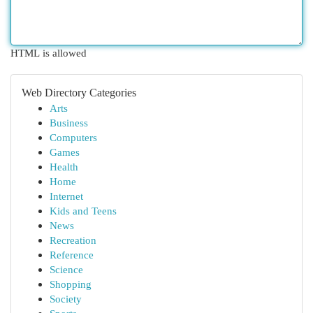
HTML is allowed
Web Directory Categories
Arts
Business
Computers
Games
Health
Home
Internet
Kids and Teens
News
Recreation
Reference
Science
Shopping
Society