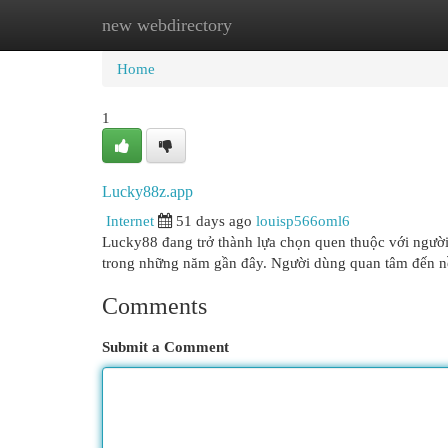
new webdirectory
Home
New Site Listings
Add Site
Cat
Home
1
Lucky88z.app
Internet
51 days ago
louisp566oml6
Lucky88 đang trở thành lựa chọn quen thuộc với người 
trong những năm gần đây. Người dùng quan tâm đến nền
Comments
Submit a Comment