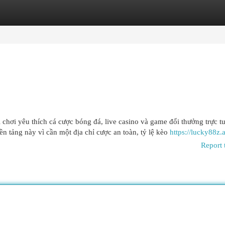
egories
Register
Login
chơi yêu thích cá cược bóng đá, live casino và game đổi thưởng trực t
 tảng này vì cần một địa chỉ cược an toàn, tỷ lệ kèo
https://lucky88z.
Report 