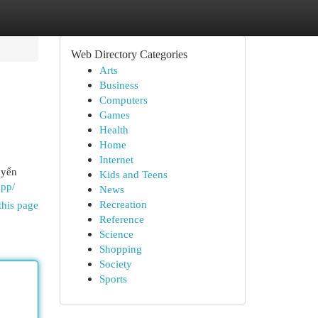
Web Directory Categories
Arts
Business
Computers
Games
Health
Home
Internet
uyến
Kids and Teens
app/
News
Recreation
this page
Reference
Science
Shopping
Society
Sports