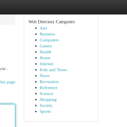
Web Directory Categories
Arts
Business
Computers
Games
Health
Home
Internet
cio .
Kids and Teens
News
Recreation
this page
Reference
Science
Shopping
Society
Sports