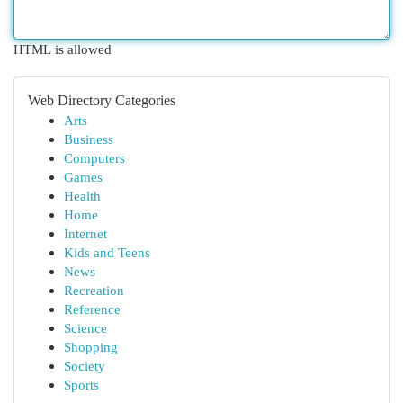
HTML is allowed
Web Directory Categories
Arts
Business
Computers
Games
Health
Home
Internet
Kids and Teens
News
Recreation
Reference
Science
Shopping
Society
Sports