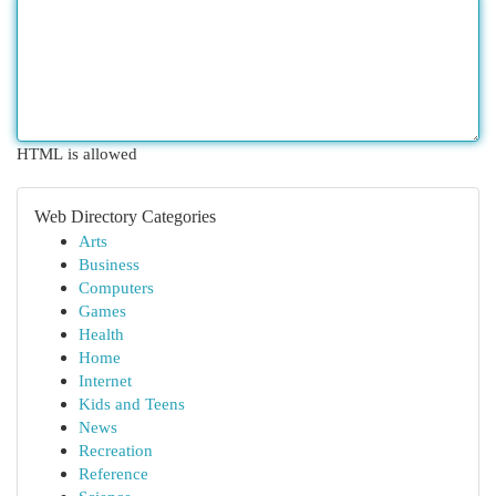
HTML is allowed
Web Directory Categories
Arts
Business
Computers
Games
Health
Home
Internet
Kids and Teens
News
Recreation
Reference