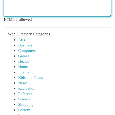
HTML is allowed
Web Directory Categories
Arts
Business
Computers
Games
Health
Home
Internet
Kids and Teens
News
Recreation
Reference
Science
Shopping
Society