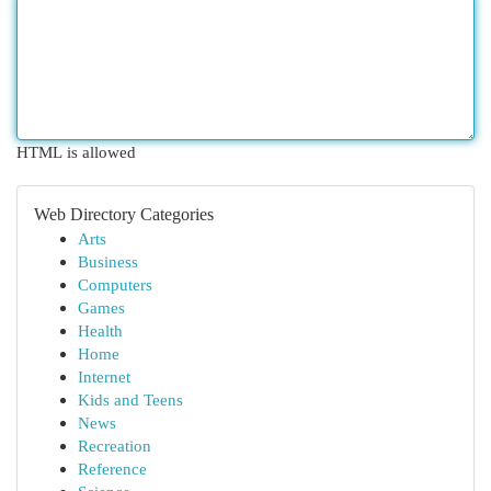
HTML is allowed
Web Directory Categories
Arts
Business
Computers
Games
Health
Home
Internet
Kids and Teens
News
Recreation
Reference