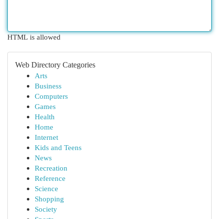
HTML is allowed
Web Directory Categories
Arts
Business
Computers
Games
Health
Home
Internet
Kids and Teens
News
Recreation
Reference
Science
Shopping
Society