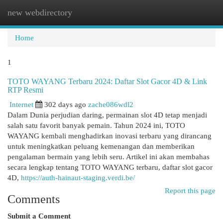
new webdirectory
Togg
navi
Home
1
TOTO WAYANG Terbaru 2024: Daftar Slot Gacor 4D & Link
RTP Resmi
Internet
302 days ago
zache086wdl2
Dalam Dunia perjudian daring, permainan slot 4D tetap menjadi
salah satu favorit banyak pemain. Tahun 2024 ini, TOTO
WAYANG kembali menghadirkan inovasi terbaru yang dirancang
untuk meningkatkan peluang kemenangan dan memberikan
pengalaman bermain yang lebih seru. Artikel ini akan membahas
secara lengkap tentang TOTO WAYANG terbaru, daftar slot gacor
4D,
https://auth-hainaut-staging.verdi.be/
Report this page
Comments
Submit a Comment