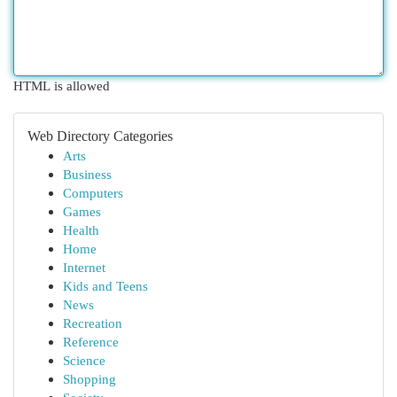
HTML is allowed
Web Directory Categories
Arts
Business
Computers
Games
Health
Home
Internet
Kids and Teens
News
Recreation
Reference
Science
Shopping