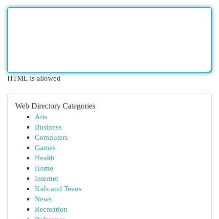
HTML is allowed
Web Directory Categories
Arts
Business
Computers
Games
Health
Home
Internet
Kids and Teens
News
Recreation