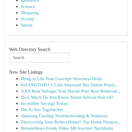
Reference
Science
Shopping
Society
Sports
Web Directory Search
New Site Listings
Bring to Life Your Concept: Structural Draft...
KIJANGTOTO ⚡ Link Alternatif Slot Online Popul...
AAA Boat Salvage: Your Hassle-Free Boat Removal...
How Much Do You Know About Adivasi Hair oil?
Incredible Savings Today
Die Ai Seo Tagebücher
Samsung Cooling Troubleshooting & Solutions
Discovering Your Perfect Home? Top Home Finance...
Beispielloses Erotik Video Mit feuchter Nachbarin