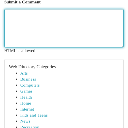
Submit a Comment
HTML is allowed
Web Directory Categories
Arts
Business
Computers
Games
Health
Home
Internet
Kids and Teens
News
Recreation