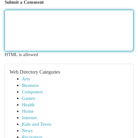
Submit a Comment
HTML is allowed
Web Directory Categories
Arts
Business
Computers
Games
Health
Home
Internet
Kids and Teens
News
Recreation