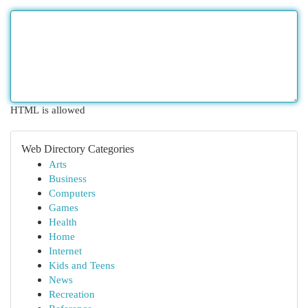
HTML is allowed
Web Directory Categories
Arts
Business
Computers
Games
Health
Home
Internet
Kids and Teens
News
Recreation