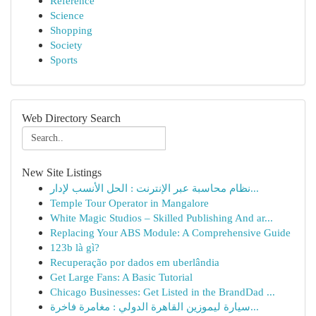
Reference
Science
Shopping
Society
Sports
Web Directory Search
New Site Listings
نظام محاسبة عبر الإنترنت : الحل الأنسب لإدار...
Temple Tour Operator in Mangalore
White Magic Studios – Skilled Publishing And ar...
Replacing Your ABS Module: A Comprehensive Guide
123b là gì?
Recuperação por dados em uberlândia
Get Large Fans: A Basic Tutorial
Chicago Businesses: Get Listed in the BrandDad ...
سيارة ليموزين القاهرة الدولي : مغامرة فاخرة...