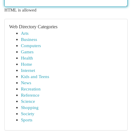
HTML is allowed
Web Directory Categories
Arts
Business
Computers
Games
Health
Home
Internet
Kids and Teens
News
Recreation
Reference
Science
Shopping
Society
Sports