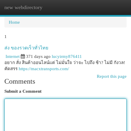
new webdirectory
Togg
navi
Home
1
ส่ง ของรวดเร็วทั่วไทย
Internet
371 days ago
lucyirmy876411
อยาก สั่ง สินค้าออนไลน์แต่ ไม่มั่นใจ ว่าจะ ไปถึง ช้า? ไม่มี กังวล!
คัดสรร
https://macxtransports.com/
Report this page
Comments
Submit a Comment