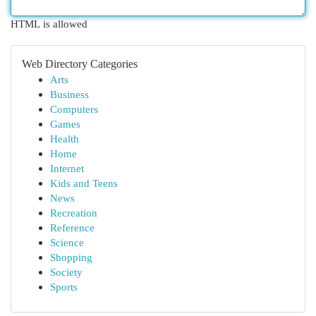
HTML is allowed
Web Directory Categories
Arts
Business
Computers
Games
Health
Home
Internet
Kids and Teens
News
Recreation
Reference
Science
Shopping
Society
Sports