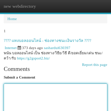
new webdirectory
Togg
navi
Home
1
???? แทงบอลออนไลน์ - ช่องทางชนะเงินรางวัล ????
Internet
373 days ago
sashardui630397
พนัน บอลออนไลน์ เป็น ช่องทาง/วิธีย/วิธี ดี/ยอดเยี่ยม/เด่น ชนะ/
คว้า/รับ
https://g2gsport2.biz/
Report this page
Comments
Submit a Comment