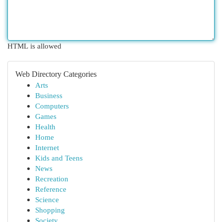
HTML is allowed
Web Directory Categories
Arts
Business
Computers
Games
Health
Home
Internet
Kids and Teens
News
Recreation
Reference
Science
Shopping
Society