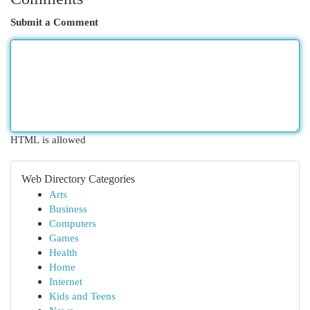
Submit a Comment
HTML is allowed
Web Directory Categories
Arts
Business
Computers
Games
Health
Home
Internet
Kids and Teens