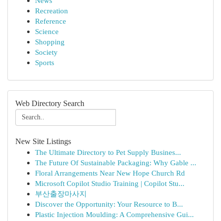
News
Recreation
Reference
Science
Shopping
Society
Sports
Web Directory Search
New Site Listings
The Ultimate Directory to Pet Supply Busines...
The Future Of Sustainable Packaging: Why Gable ...
Floral Arrangements Near New Hope Church Rd
Microsoft Copilot Studio Training | Copilot Stu...
부산출장마사지
Discover the Opportunity: Your Resource to B...
Plastic Injection Moulding: A Comprehensive Gui...