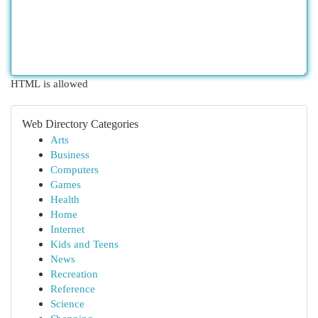
HTML is allowed
Web Directory Categories
Arts
Business
Computers
Games
Health
Home
Internet
Kids and Teens
News
Recreation
Reference
Science