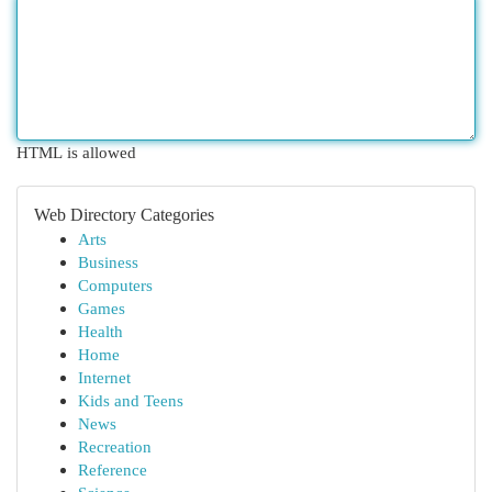
HTML is allowed
Web Directory Categories
Arts
Business
Computers
Games
Health
Home
Internet
Kids and Teens
News
Recreation
Reference