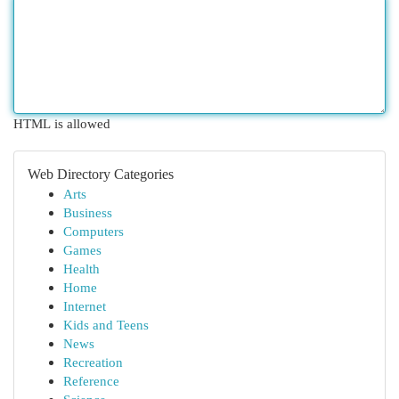
HTML is allowed
Web Directory Categories
Arts
Business
Computers
Games
Health
Home
Internet
Kids and Teens
News
Recreation
Reference