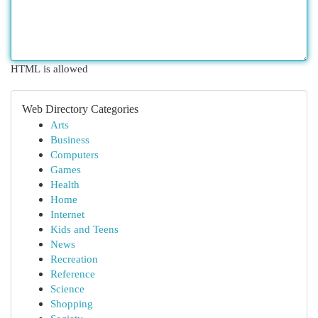
HTML is allowed
Web Directory Categories
Arts
Business
Computers
Games
Health
Home
Internet
Kids and Teens
News
Recreation
Reference
Science
Shopping